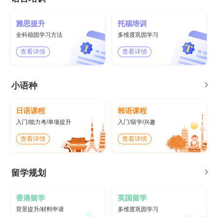
雅思提升
托福培训
全科稳固学习方法
多维度巩固学习
查看详情
查看详情
小语种
日语课程
韩语课程
入门/能力考/单项提升
入门/留学/兴趣
查看详情
查看详情
留学规划
香港留学
英国留学
背景提升/材料申请
多维度巩固学习