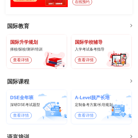
在线预约
国际教育
国际升学规划
国际学校辅导
择校/探校/测评/培训
入学考试备考指导
查看详情
查看详情
国际课程
DSE全年班
A-Level脱产长培
深研DSE考试题型
定制备考方案/长培规划
查看详情
查看详情
语言培训