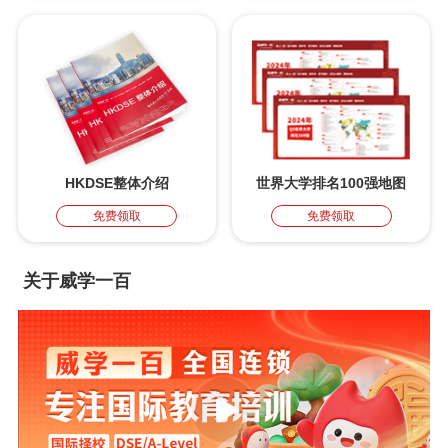
HKDSE整体介绍
世界大学排名100强地图
免费领取
免费领取
关于威学一百