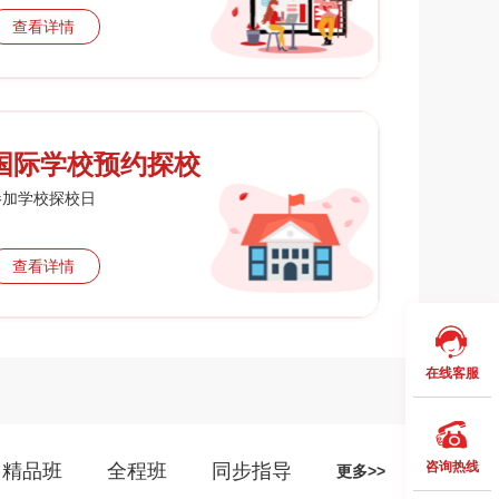
查看详情
国际学校预约探校
参加学校探校日
查看详情
在线客服
咨询热线
精品班
全程班
同步指导
更多>>