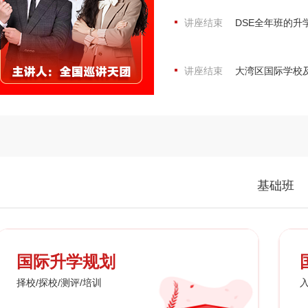
讲座结束
DSE全年班的升
讲座结束
大湾区国际学校
基础班
国际升学规划
择校/探校/测评/培训