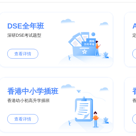
DSE全年班
深研DSE考试题型
查看详情
香港中小学插班
香港幼小初高升学插班
查看详情