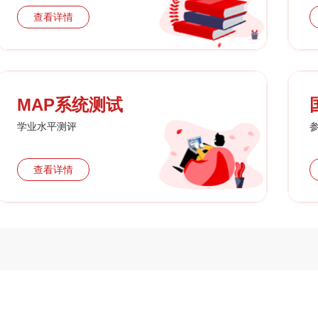
查看详情
MAP系统测试
学业水平测评
查看详情