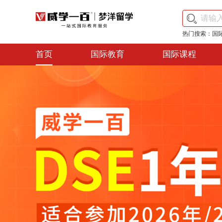
热门搜索：
国
首页
国际教育
国际课程