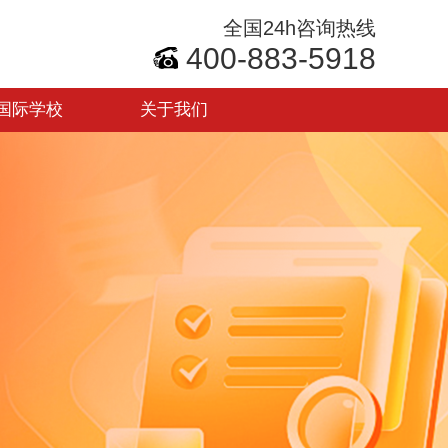
全国24h咨询热线
400-883-5918
国际学校
关于我们