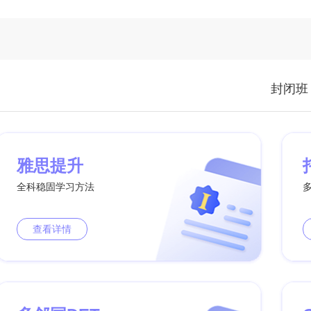
封闭班
雅思提升
全科稳固学习方法
查看详情